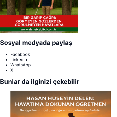
Sosyal medyada paylaş
Facebook
LinkedIn
WhatsApp
X
Bunlar da ilginizi çekebilir