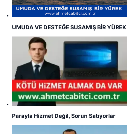
UMUDA VE DESTEĞE SUSAMIŞ BİR YÜREK
Parayla Hizmet Değil, Sorun Satıyorlar