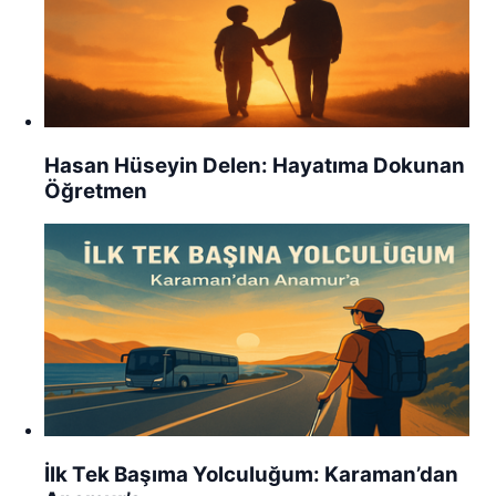
Hasan Hüseyin Delen: Hayatıma Dokunan
Öğretmen
İlk Tek Başıma Yolculuğum: Karaman’dan