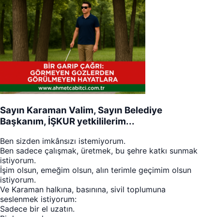
Sayın Karaman Valim, Sayın Belediye
Başkanım, İŞKUR yetkililerim...
Ben sizden imkânsızı istemiyorum.
Ben sadece çalışmak, üretmek, bu şehre katkı sunmak
istiyorum.
İşim olsun, emeğim olsun, alın terimle geçimim olsun
istiyorum.
Ve Karaman halkına, basınına, sivil toplumuna
seslenmek istiyorum:
Sadece bir el uzatın.