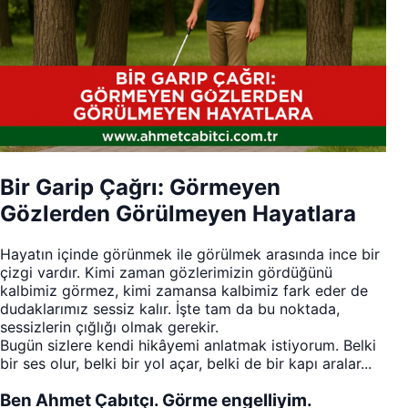
Bir Garip Çağrı: Görmeyen
Gözlerden Görülmeyen Hayatlara
Hayatın içinde görünmek ile görülmek arasında ince bir
çizgi vardır. Kimi zaman gözlerimizin gördüğünü
kalbimiz görmez, kimi zamansa kalbimiz fark eder de
dudaklarımız sessiz kalır. İşte tam da bu noktada,
sessizlerin çığlığı olmak gerekir.
Bugün sizlere kendi hikâyemi anlatmak istiyorum. Belki
bir ses olur, belki bir yol açar, belki de bir kapı aralar...
Ben Ahmet Çabıtçı. Görme engelliyim.