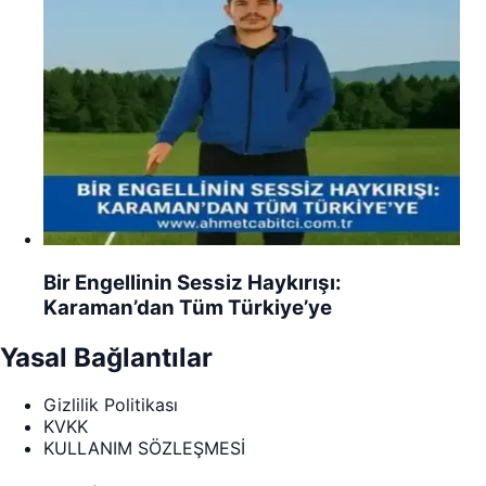
Bir Engellinin Sessiz Haykırışı:
Karaman’dan Tüm Türkiye’ye
Yasal Bağlantılar
Gizlilik Politikası
KVKK
KULLANIM SÖZLEŞMESİ